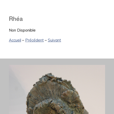
Rhéa
Non Disponible
Accueil
–
Précédent
–
Suivant