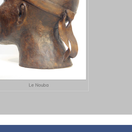
Le Nouba