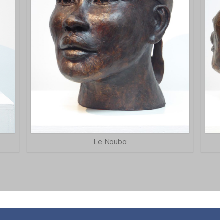
Le Nouba