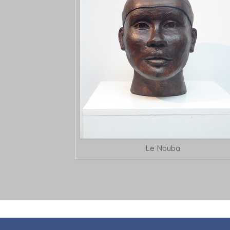
Le Nouba