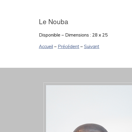
Le Nouba
Disponible – Dimensions : 28 x 25
Accueil
–
Précédent
–
Suivant