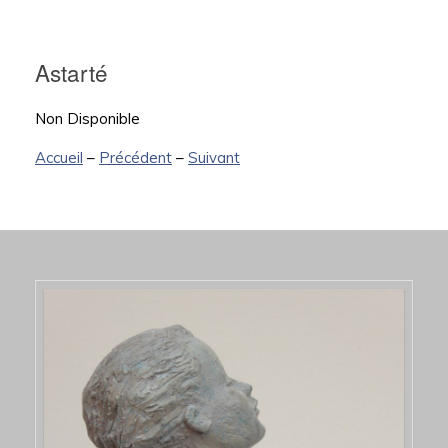
Astarté
Non Disponible
Accueil
–
Précédent
–
Suivant