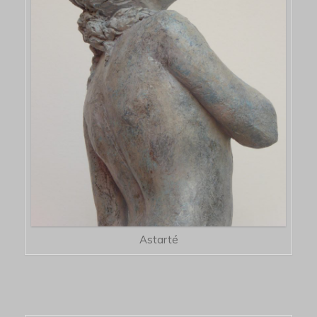
Astarté