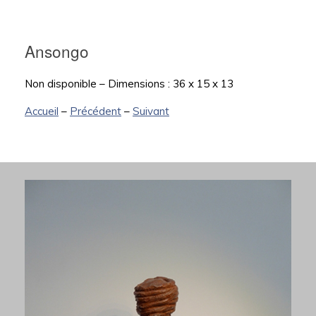
Ansongo
Non disponible – Dimensions : 36 x 15 x 13
Accueil
–
Précédent
–
Suivant